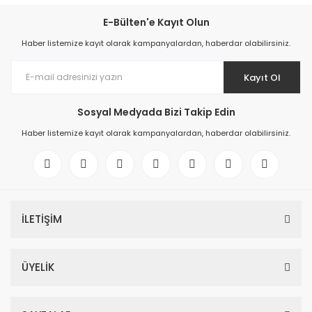
E-Bülten'e Kayıt Olun
Haber listemize kayıt olarak kampanyalardan, haberdar olabilirsiniz.
Kayıt Ol
Sosyal Medyada Bizi Takip Edin
Haber listemize kayıt olarak kampanyalardan, haberdar olabilirsiniz.
İLETİŞİM
ÜYELİK