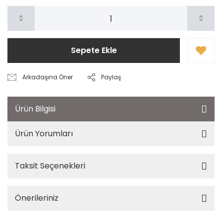
Sepete Ekle
Arkadaşına Öner
Paylaş
Ürün Bilgisi
Ürün Yorumları
Taksit Seçenekleri
Önerileriniz