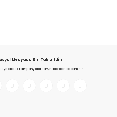
etebilirsiniz.
osyal Medyada Bizi Takip Edin
 kayıt olarak kampanyalardan, haberdar olabilirsiniz.