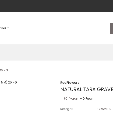
25 KG
ReeFlowers
NATURAL TARA GRAVE
(0) Yorum
- 0 Puan
Kategori
GRAVELS