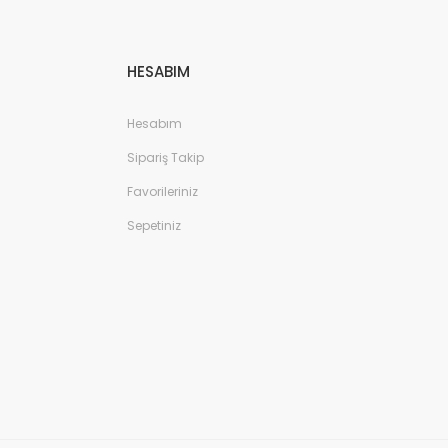
HESABIM
Hesabım
Sipariş Takip
Favorileriniz
Sepetiniz